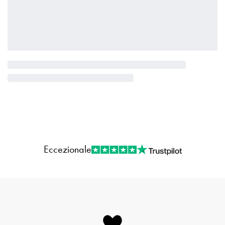
Eccezionale