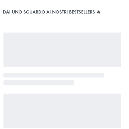
DAI UNO SGUARDO AI NOSTRI BESTSELLERS 🔥