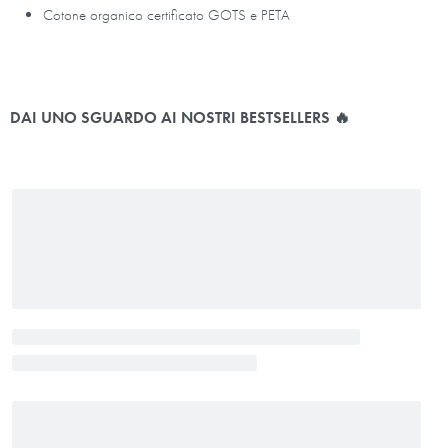
Cotone organico certificato GOTS e PETA
DAI UNO SGUARDO AI NOSTRI BESTSELLERS 🔥