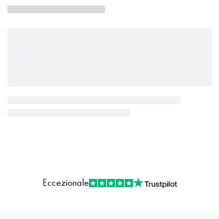
Eccezionale