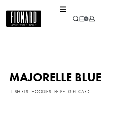
0
MAJORELLE BLUE
T-SHIRTS
HOODIES
FELPE
GIFT CARD