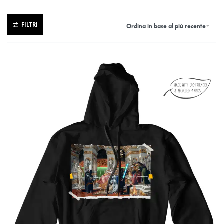
FILTRI
Ordina in base al più recente