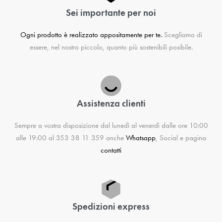
Sei importante per noi
Ogni prodotto è realizzato appositamente per te.
Scegliamo di
essere, nel nostro piccolo, quanto più sostenibili posibile.
Assistenza clienti
Sempre a vostra disposizione dal lunedì al venerdì dalle ore 10:00
alle 19:00 al 353 38 11 359 anche
Whatsapp
, Social e pagina
contatti
Spedizioni express