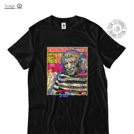
Scegli