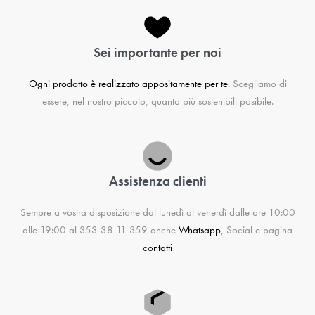
Sei importante per noi
Ogni prodotto è realizzato appositamente per te.
Scegliamo di
essere, nel nostro piccolo, quanto più sostenibili posibile.
Assistenza clienti
Sempre a vostra disposizione dal lunedì al venerdì dalle ore 10:00
alle 19:00 al 353 38 11 359 anche
Whatsapp
, Social e pagina
contatti