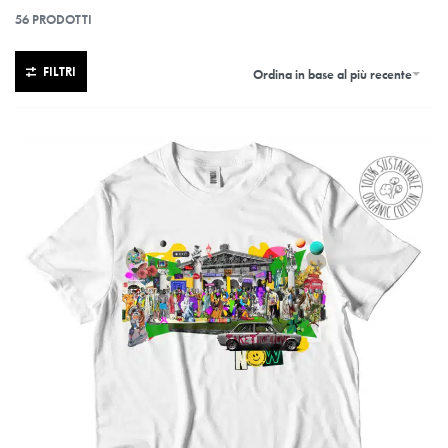
56
PRODOTTI
FILTRI
Ordina in base al più recente